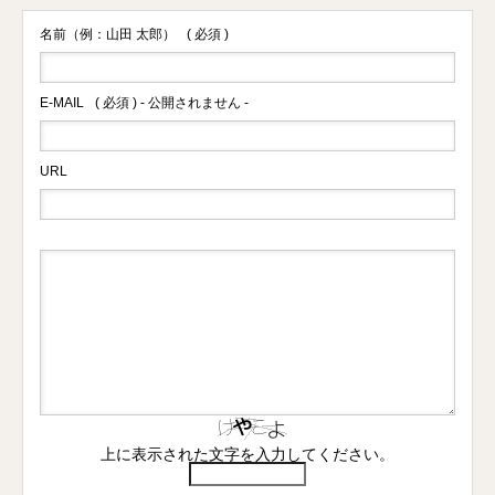
名前（例：山田 太郎）
( 必須 )
E-MAIL
( 必須 ) - 公開されません -
URL
上に表示された文字を入力してください。