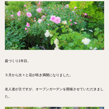
庭づくり1年目。
５月から次々と花が咲き満開になりました。
友人達が主ですが、オープンガーデンを開催させていただきまし
た。