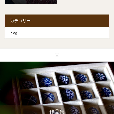
カテゴリー
blog
作品集