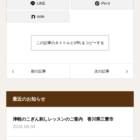
LINE
Pin it
note
この記事のタイトルとURLをコピーする
前の記事
次の記事
最近のお知らせ
津軽のこぎん刺しレッスンのご案内 香川県三豊市
2026.08.04