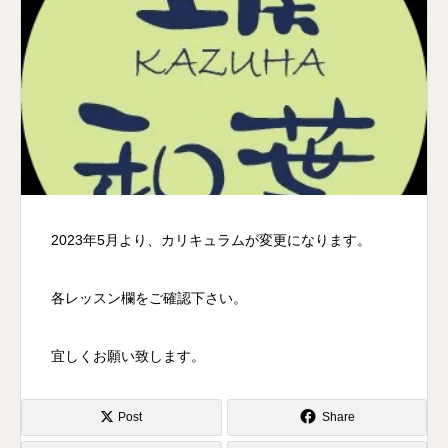
2023年5月より、カリキュラムが変更になります。
各レッスン欄をご確認下さい。
宜しくお願い致します。
Post
Share