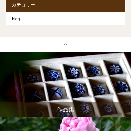
カテゴリー
blog
作品集