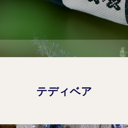
テディベア