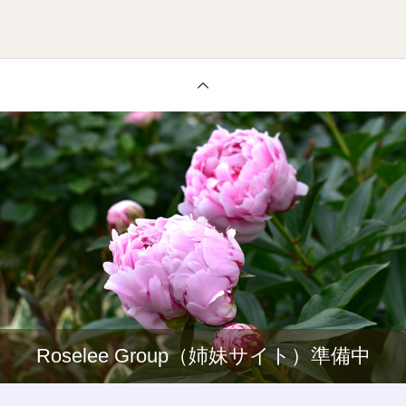
Roselee Group（姉妹サイト）準備中