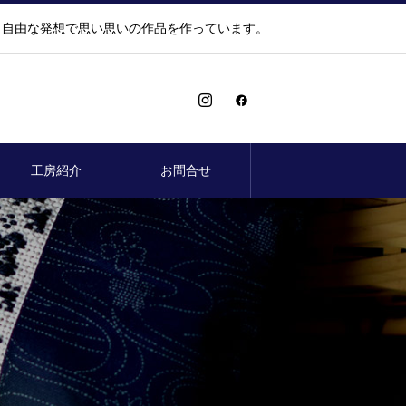
、自由な発想で思い思いの作品を作っています。
工房紹介
お問合せ