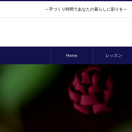
～手づくり時間であなたの暮らしに彩りを～ 
Home
レッスン