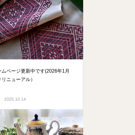
ームページ更新中です(2026年1月
りリニューアル）
2025.10.14