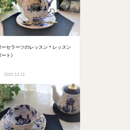
ポーセラーツのレッスン＊レッスン
ポート》
2022.12.11