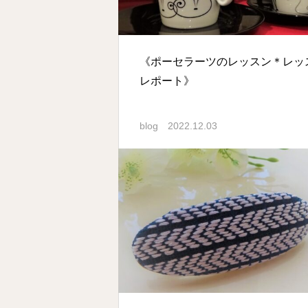
《ポーセラーツのレッスン＊レッ
レポート》
blog
2022.12.03