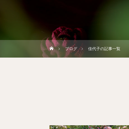
ブログ
佳代子の記事一覧