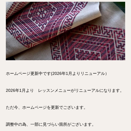
ホームページ更新中です(2026年1月よりリニューアル）
2026年1月より レッスンメニューがリニューアルになります。
ただ今、ホームページを更新でございます。
調整中の為、一部に見づらい箇所がございます。