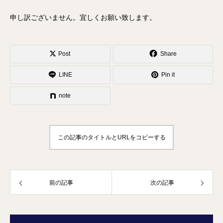
申し訳ございません。宜しくお願い致します。
Post
Share
LINE
Pin it
note
この記事のタイトルとURLをコピーする
前の記事
次の記事